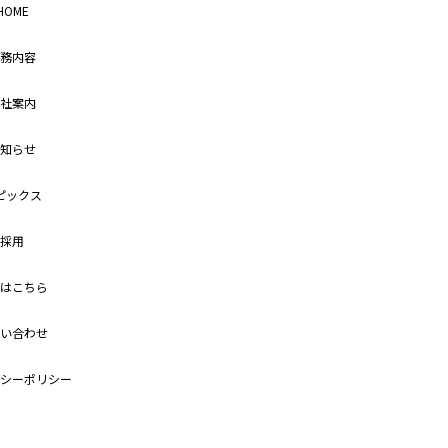
HOME
務内容
社案内
知らせ
ピックス
採用
はこちら
い合わせ
シーポリシー