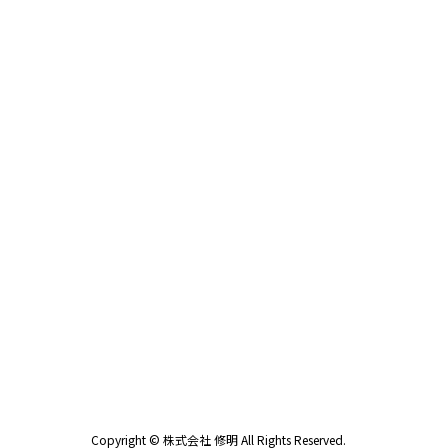
Copyright © 株式会社 修明 All Rights Reserved.