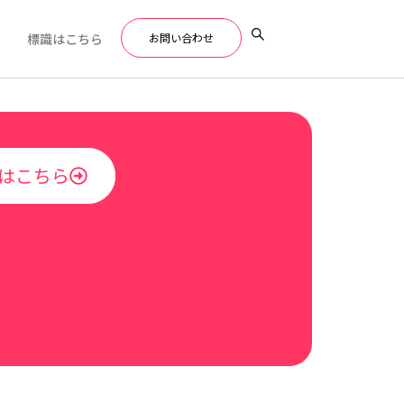
標識はこちら
お問い合わせ
はこちら