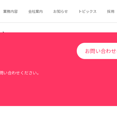
業務内容
会社案内
お知らせ
トピックス
採用
ビジョン
お問い合わせ
問い合わせください。