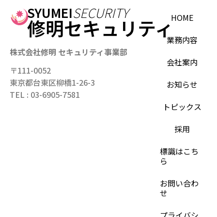
SYUMEI
SECURITY
HOME
修明セキュリティ
業務内容
株式会社修明 セキュリティ事業部
会社案内
〒111-0052
東京都台東区柳橋1-26-3
お知らせ
TEL : 03-6905-7581
トピックス
採用
標識はこち
ら
お問い合わ
せ
プライバシ