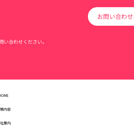
お問い合わせ
問い合わせください。
HOME
務内容
社案内