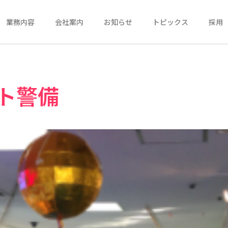
業務内容
会社案内
お知らせ
トピックス
採用
ト警備