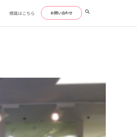
標識はこちら
お問い合わせ